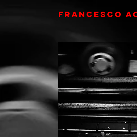
FRANCESCO A