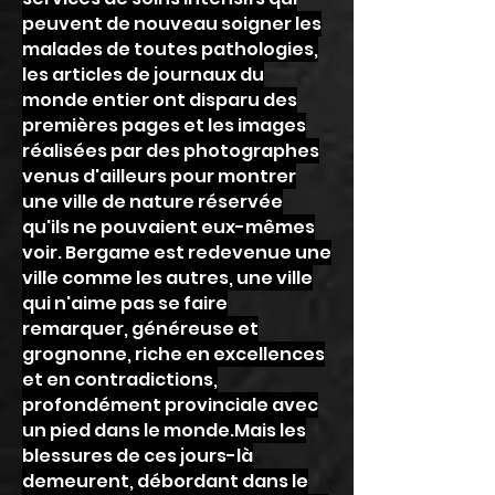
peuvent de nouveau soigner les
malades de toutes pathologies,
les articles de journaux du
monde entier ont disparu des
premières pages et les images
réalisées par des photographes
venus d'ailleurs pour montrer
une ville de nature réservée
qu'ils ne pouvaient eux-mêmes
voir. Bergame est redevenue une
ville comme les autres, une ville
qui n'aime pas se faire
remarquer, généreuse et
grognonne, riche en excellences
et en contradictions,
profondément provinciale avec
un pied dans le monde.Mais les
blessures de ces jours-là
demeurent, débordant dans le