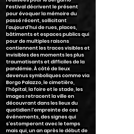
Festival décrivent le présent
pour évoquer la mémoire du
passé récent, sollicitant
l'aujourd'hui de rues, places,
bâtiments et espaces publics qui
pour de multiples raisons
contiennent les traces visibles et
invisibles des moments les plus
traumatisants et difficiles de la
pandémie. À côté de lieux
devenus symboliques comme via
Borgo Palazzo, le cimetière,
l'hôpital, la foire et le stade, les
images retracent la ville en
découvrant dans les lieux du
quotidien l'empreinte de ces
événements, des signes qui
s'estomperont avec le temps
mais qui, un an après le début de