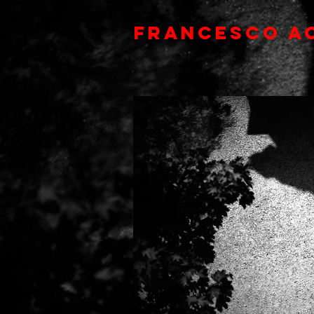
FRANCESCO A